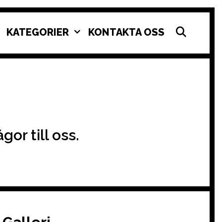
SEAR
KATEGORIER
KONTAKTA OSS
or till oss.