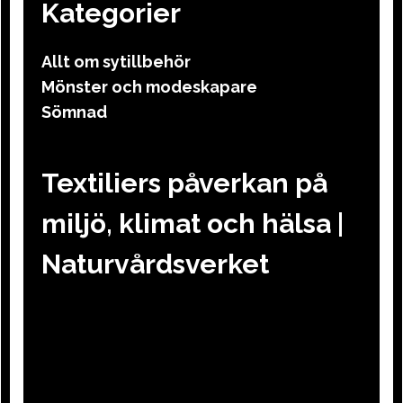
Kategorier
Allt om sytillbehör
Mönster och modeskapare
Sömnad
Textiliers påverkan på
miljö, klimat och hälsa |
Naturvårdsverket