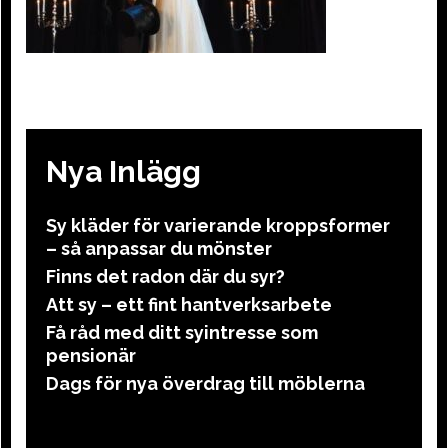
Nya Inlägg
Sy kläder för varierande kroppsformer
– så anpassar du mönster
Finns det radon där du syr?
Att sy – ett fint hantverksarbete
Få råd med ditt syintresse som
pensionär
Dags för nya överdrag till möblerna