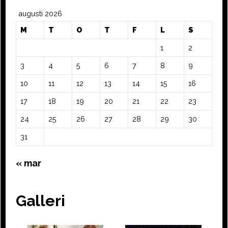
augusti 2026
M
T
O
T
F
L
S
1
2
3
4
5
6
7
8
9
10
11
12
13
14
15
16
17
18
19
20
21
22
23
24
25
26
27
28
29
30
31
« mar
Galleri