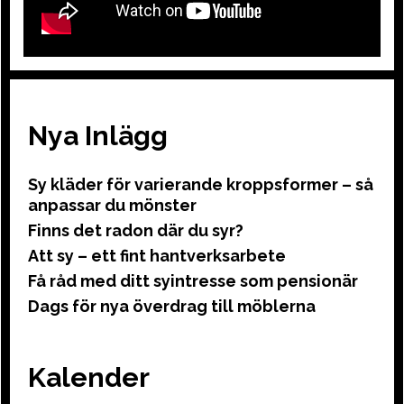
Nya Inlägg
Sy kläder för varierande kroppsformer – så
anpassar du mönster
Finns det radon där du syr?
Att sy – ett fint hantverksarbete
Få råd med ditt syintresse som pensionär
Dags för nya överdrag till möblerna
Kalender