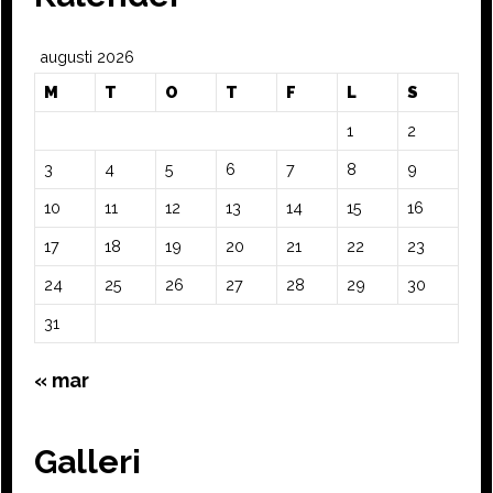
augusti 2026
M
T
O
T
F
L
S
1
2
3
4
5
6
7
8
9
10
11
12
13
14
15
16
17
18
19
20
21
22
23
24
25
26
27
28
29
30
31
« mar
Galleri