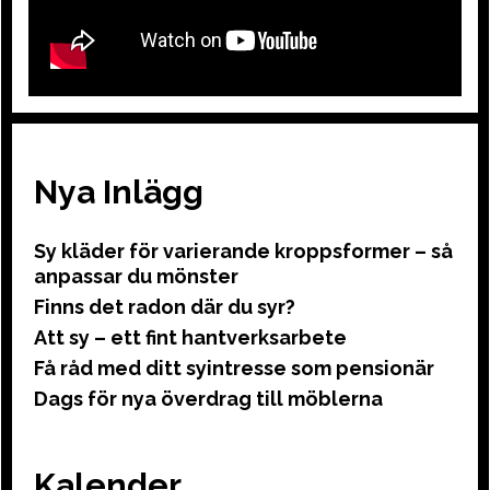
Nya Inlägg
Sy kläder för varierande kroppsformer – så
anpassar du mönster
Finns det radon där du syr?
Att sy – ett fint hantverksarbete
Få råd med ditt syintresse som pensionär
Dags för nya överdrag till möblerna
Kalender