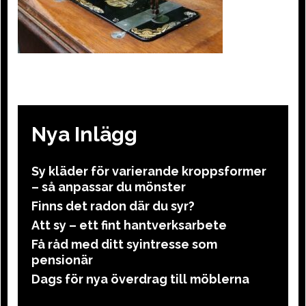
Nya Inlägg
Sy kläder för varierande kroppsformer
– så anpassar du mönster
Finns det radon där du syr?
Att sy – ett fint hantverksarbete
Få råd med ditt syintresse som
pensionär
Dags för nya överdrag till möblerna