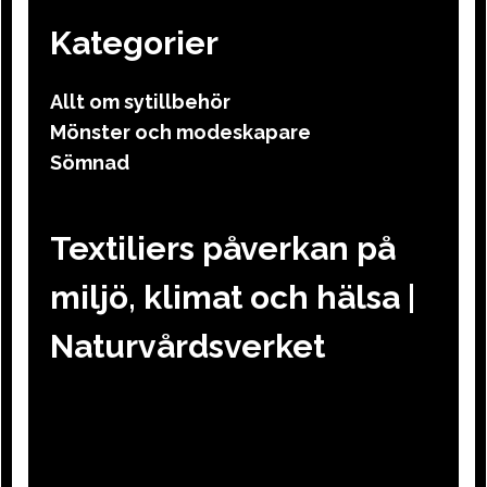
Kategorier
Allt om sytillbehör
Mönster och modeskapare
Sömnad
Textiliers påverkan på
miljö, klimat och hälsa |
Naturvårdsverket