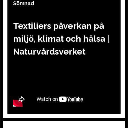
Sömnad
Textiliers påverkan på
miljö, klimat och hälsa |
Naturvårdsverket