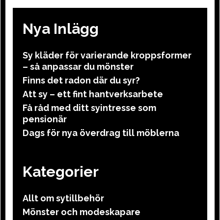
Nya Inlägg
Sy kläder för varierande kroppsformer
– så anpassar du mönster
Finns det radon där du syr?
Att sy – ett fint hantverksarbete
Få råd med ditt syintresse som
pensionär
Dags för nya överdrag till möblerna
Kategorier
Allt om sytillbehör
Mönster och modeskapare