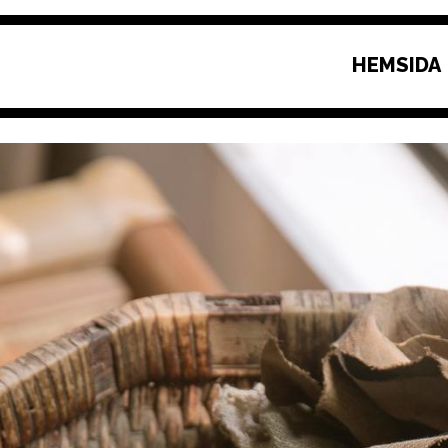
HEMSIDA