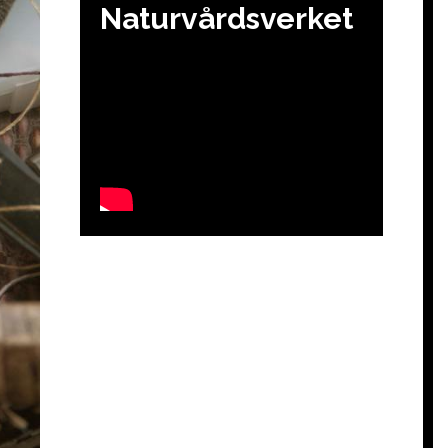
Naturvårdsverket