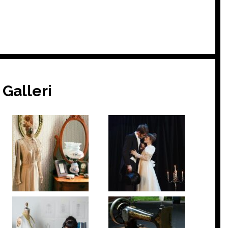
Galleri