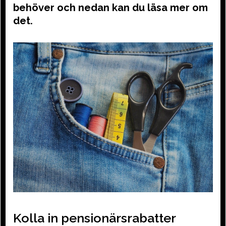
behöver och nedan kan du läsa mer om
det.
Kolla in pensionärsrabatter