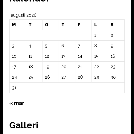
augusti 2026
M
T
O
T
F
L
S
1
2
3
4
5
6
7
8
9
10
11
12
13
14
15
16
17
18
19
20
21
22
23
24
25
26
27
28
29
30
31
« mar
Galleri