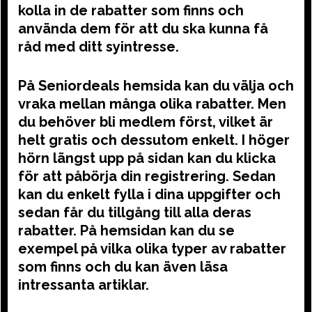
kolla in de rabatter som finns och
använda dem för att du ska kunna få
råd med ditt syintresse.
På Seniordeals hemsida kan du välja och
vraka mellan många olika rabatter. Men
du behöver bli medlem först, vilket är
helt gratis och dessutom enkelt. I höger
hörn längst upp på sidan kan du klicka
för att påbörja din registrering. Sedan
kan du enkelt fylla i dina uppgifter och
sedan får du tillgång till alla deras
rabatter. På hemsidan kan du se
exempel på vilka olika typer av rabatter
som finns och du kan även läsa
intressanta artiklar.