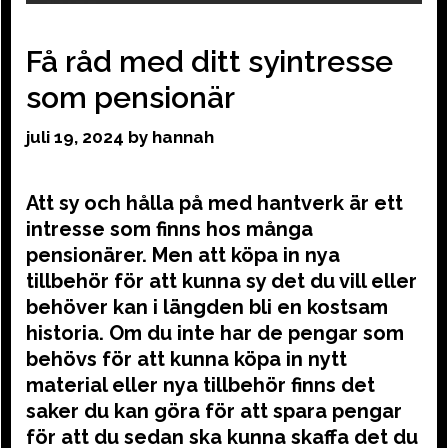
Få råd med ditt syintresse
som pensionär
juli 19, 2024
by
hannah
Att sy och hålla på med hantverk är ett
intresse som finns hos många
pensionärer. Men att köpa in nya
tillbehör för att kunna sy det du vill eller
behöver kan i längden bli en kostsam
historia. Om du inte har de pengar som
behövs för att kunna köpa in nytt
material eller nya tillbehör finns det
saker du kan göra för att spara pengar
för att du sedan ska kunna skaffa det du