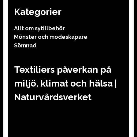
Kategorier
Allt om sytillbehör
Mönster och modeskapare
Sömnad
Textiliers påverkan på
miljö, klimat och hälsa |
Naturvårdsverket