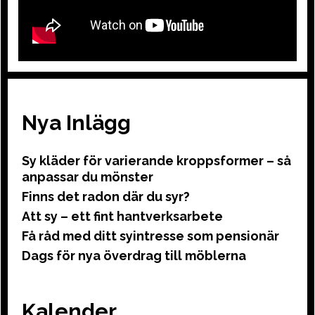
Nya Inlägg
Sy kläder för varierande kroppsformer – så
anpassar du mönster
Finns det radon där du syr?
Att sy – ett fint hantverksarbete
Få råd med ditt syintresse som pensionär
Dags för nya överdrag till möblerna
Kalender