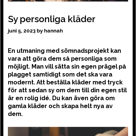
Sy personliga kläder
juni 5, 2023
by
hannah
En utmaning med sömnadsprojekt kan
vara att göra dem så personliga som
möjligt. Man vill sätta sin egen prägel på
plagget samtidigt som det ska vara
modernt. Att beställa kläder med tryck
för att sedan sy om dem till din egen stil
är en rolig idé. Du kan även göra om
gamla kläder och skapa helt nya av
dem.