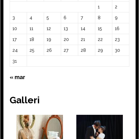
1
2
3
4
5
6
7
8
9
10
11
12
13
14
15
16
17
18
19
20
21
22
23
24
25
26
27
28
29
30
31
« mar
Galleri