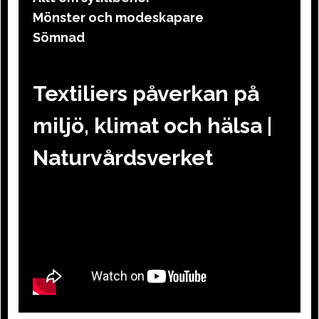
Mönster och modeskapare
Sömnad
Textiliers påverkan på
miljö, klimat och hälsa |
Naturvårdsverket