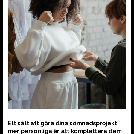
Ett sätt att göra dina sömnadsprojekt
mer personliga är att komplettera dem