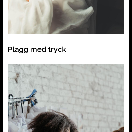
Plagg med tryck