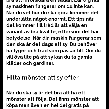
symaskinen fungerar om du inte kan.
När du vet hur du ska göra kommer det
underlätta något enormt. Ett tips när
det kommer till tråd är att välja en
variant av bra kvalité, eftersom det har
betydelse. När din maskin fungerar som
den ska är det dags att sy. Du behöver
ha tyger och tråd som passar till. Om du
vill öva lite på att sy kan du ta gamla
kläder och gardiner.
Hitta mönster att sy efter
När du ska sy är det bra att ha ett
mönster att följa. Det finns mönster att
köpa men även en hel del gratis på