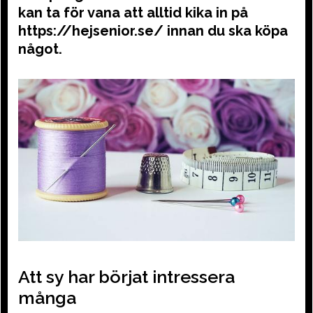
kan ta för vana att alltid kika in på
https://hejsenior.se/ innan du ska köpa
något.
Att sy har börjat intressera
många