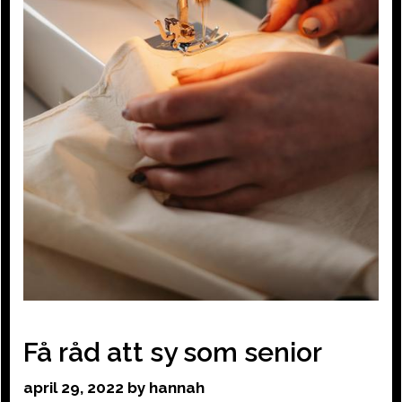
Få råd att sy som senior
april 29, 2022
by
hannah