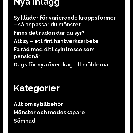
Nya Inlägg
Sy kläder för varierande kroppsformer
– så anpassar du mönster
Finns det radon där du syr?
Att sy – ett fint hantverksarbete
Få råd med ditt syintresse som
pensionär
Dags för nya överdrag till möblerna
Kategorier
Allt om sytillbehör
Mönster och modeskapare
Sömnad