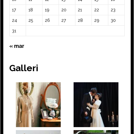
17
18
19
20
21
22
23
24
25
26
27
28
29
30
31
« mar
Galleri