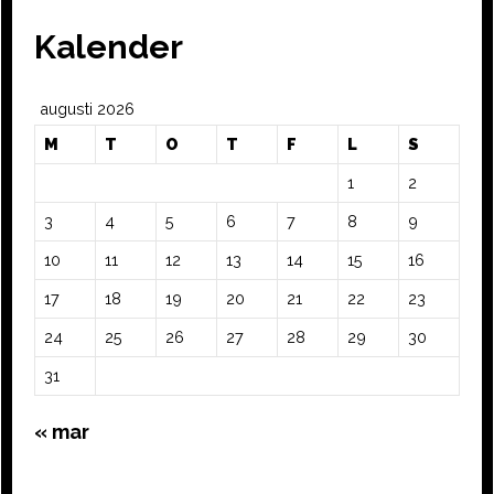
Kalender
augusti 2026
M
T
O
T
F
L
S
1
2
3
4
5
6
7
8
9
10
11
12
13
14
15
16
17
18
19
20
21
22
23
24
25
26
27
28
29
30
31
« mar