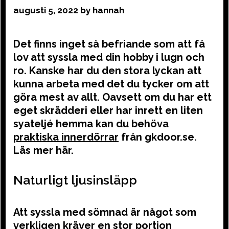
augusti 5, 2022
by
hannah
Det finns inget så befriande som att få
lov att syssla med din hobby i lugn och
ro. Kanske har du den stora lyckan att
kunna arbeta med det du tycker om att
göra mest av allt. Oavsett om du har ett
eget skrädderi eller har inrett en liten
syateljé hemma kan du behöva
praktiska innerdörrar
från gkdoor.se.
Läs mer här.
Naturligt ljusinsläpp
Att syssla med sömnad är något som
verkligen kräver en stor portion