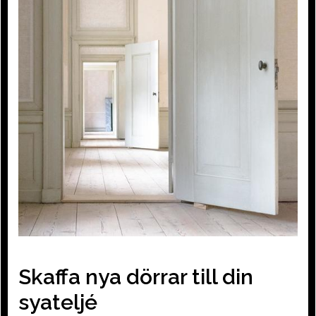
Skaffa nya dörrar till din
syateljé