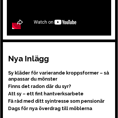
Nya Inlägg
Sy kläder för varierande kroppsformer – så
anpassar du mönster
Finns det radon där du syr?
Att sy – ett fint hantverksarbete
Få råd med ditt syintresse som pensionär
Dags för nya överdrag till möblerna