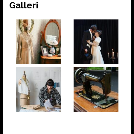
Galleri